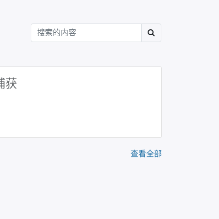
捕获
查看全部