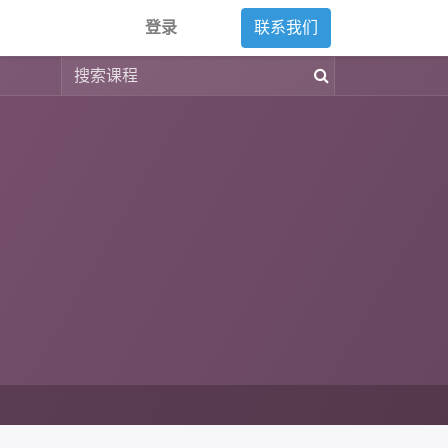
登录
联系我们