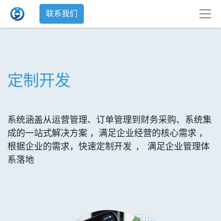
联系我们
定制开发
系统涵盖从运营管理、订单管理到财务采购、系统集
成的一站式解决方案
，满足企业经营的核心需求 ，
根据企业的需求，快速定制开发
满足企业管理体
，
系落地