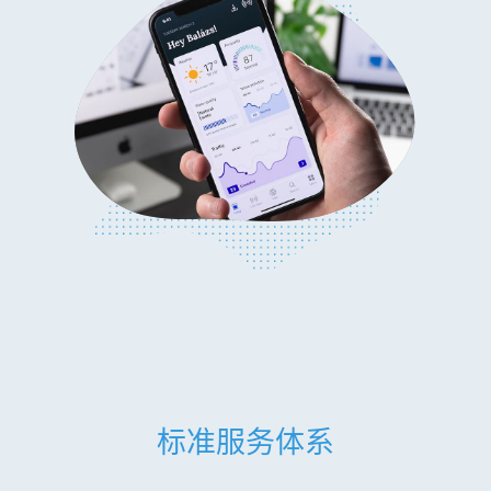
标准服务体系