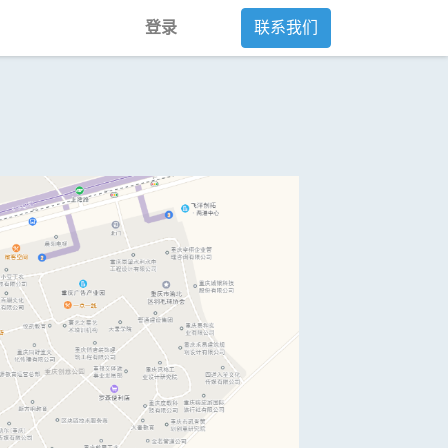
登录
联系我们