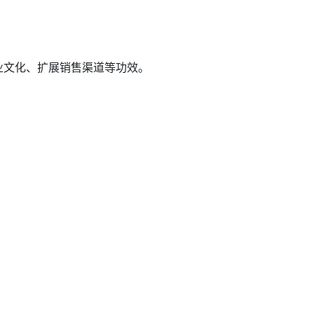
业文化、扩展销售渠道等功效。