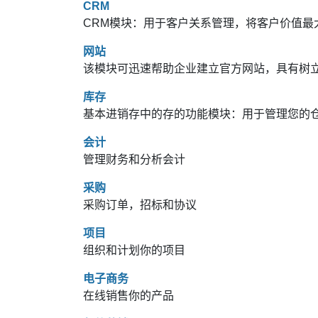
CRM
CRM模块：用于客户关系管理，将客户价值最
网站
该模块可迅速帮助企业建立官方网站，具有树
库存
基本进销存中的存的功能模块：用于管理您的
会计
管理财务和分析会计
采购
采购订单，招标和协议
项目
组织和计划你的项目
电子商务
在线销售你的产品