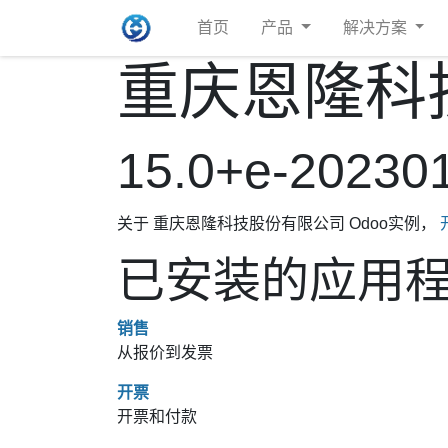
首页
产品
解决方案
重庆恩隆科
15.0+e-20230
关于 重庆恩隆科技股份有限公司 Odoo实例，
已安装的应用
销售
从报价到发票
开票
开票和付款