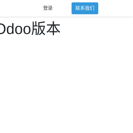
登录
联系我们
Odoo版本